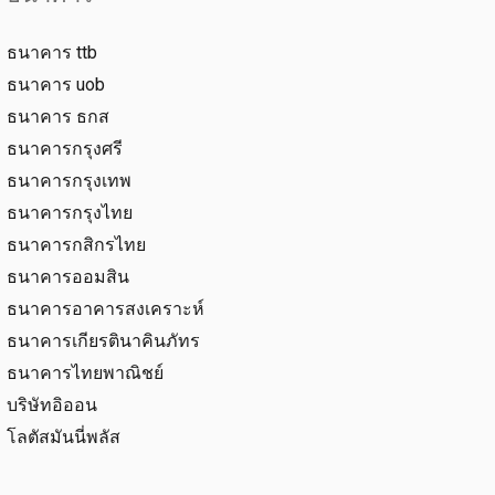
ธนาคาร ttb
ธนาคาร uob
ธนาคาร ธกส
ธนาคารกรุงศรี
ธนาคารกรุงเทพ
ธนาคารกรุงไทย
ธนาคารกสิกรไทย
ธนาคารออมสิน
ธนาคารอาคารสงเคราะห์
ธนาคารเกียรตินาคินภัทร
ธนาคารไทยพาณิชย์
บริษัทอิออน
โลตัสมันนี่พลัส