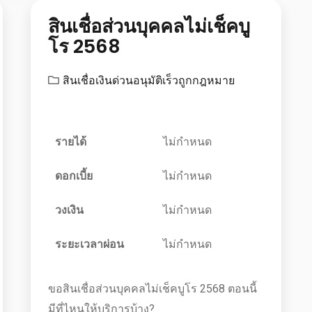
สินเชื่อส่วนบุคคลไม่เช็คบู
โร 2568
สินเชื่อเงินด่วนอนุมัติเร็วถูกกฎหมาย
รายได้
ไม่กำหนด
ดอกเบี้ย
ไม่กำหนด
วงเงิน
ไม่กำหนด
ระยะเวลาผ่อน
ไม่กำหนด
ขอสินเชื่อส่วนบุคคลไม่เช็คบูโร 2568 ตอนนี้
มีที่ไหนให้บริการบ้าง?