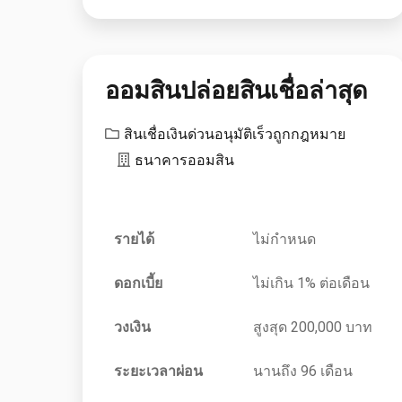
ออมสินปล่อยสินเชื่อล่าสุด
สินเชื่อเงินด่วนอนุมัติเร็วถูกกฎหมาย
ธนาคารออมสิน
รายได้
ไม่กำหนด
ดอกเบี้ย
ไม่เกิน 1% ต่อเดือน
วงเงิน
สูงสุด 200,000 บาท
ระยะเวลาผ่อน
นานถึง 96 เดือน