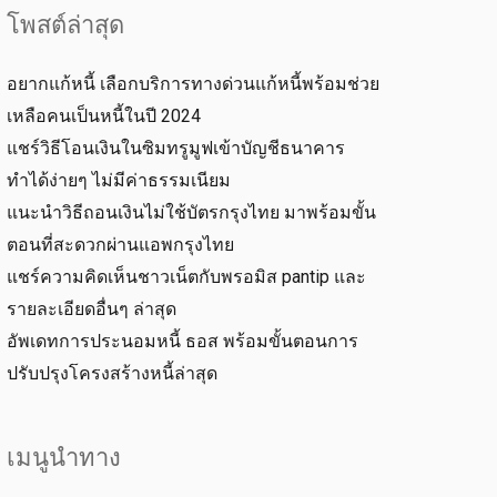
โพสต์ล่าสุด
อยากแก้หนี้ เลือกบริการทางด่วนแก้หนี้พร้อมช่วย
เหลือคนเป็นหนี้ในปี 2024
แชร์วิธีโอนเงินในซิมทรูมูฟเข้าบัญชีธนาคาร
ทำได้ง่ายๆ ไม่มีค่าธรรมเนียม
แนะนำวิธีถอนเงินไม่ใช้บัตรกรุงไทย มาพร้อมขั้น
ตอนที่สะดวกผ่านแอพกรุงไทย
แชร์ความคิดเห็นชาวเน็ตกับพรอมิส pantip และ
รายละเอียดอื่นๆ ล่าสุด
อัพเดทการประนอมหนี้ ธอส พร้อมขั้นตอนการ
ปรับปรุงโครงสร้างหนี้ล่าสุด
เมนูนำทาง