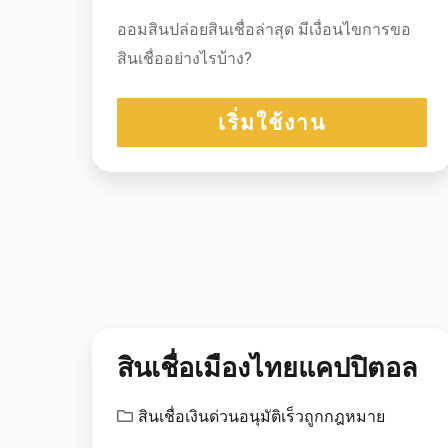
ออมสินปล่อยสินเชื่อล่าสุด มีเงื่อนไขการขอ
สินเชื่ออย่างไรบ้าง?
เริ่มใช้งาน
สินเชื่อเมืองไทยแคปปิตอล
สินเชื่อเงินด่วนอนุมัติเร็วถูกกฎหมาย