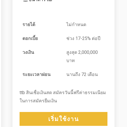
รายได้
ไม่กำหนด
ดอกเบี้ย
ช่วง 17-25% ต่อปี
วงเงิน
สูงสุด 2,000,000
บาท
ระยะเวลาผ่อน
นานถึง 72 เดือน
ttb สินเชื่อเงินสด สมัครวันนี้ฟรีค่าธรรมเนียม
ในการสมัครยืมเงิน
เริ่มใช้งาน