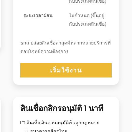
กับประเภทสินเชื่อ)
ระยะเวลาผ่อน
ไม่กำหนด (ขึ้นอยู่
กับประเภทสินเชื่อ)
ธกส ปล่อยสินเชื่อล่าสุดมีหลากหลายบริการที่
ตอบโจทย์ความต้องการ
เริ่มใช้งาน
สินเชื่อกสิกรอนุมัติ 1 นาที
สินเชื่อเงินด่วนอนุมัติเร็วถูกกฎหมาย
ธนาคารกสิกรไทย