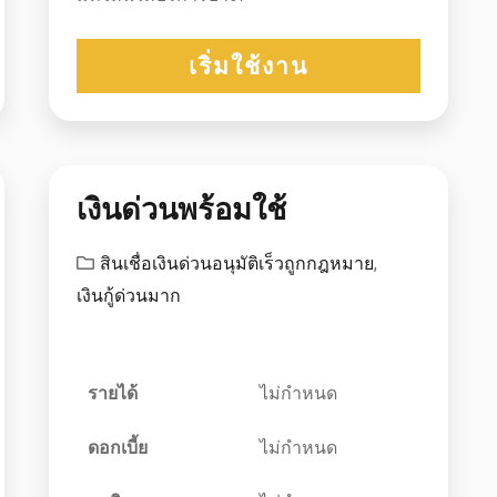
เริ่มใช้งาน
เงินด่วนพร้อมใช้
สินเชื่อเงินด่วนอนุมัติเร็วถูกกฎหมาย
,
เงินกู้ด่วนมาก
รายได้
ไม่กำหนด
ดอกเบี้ย
ไม่กำหนด