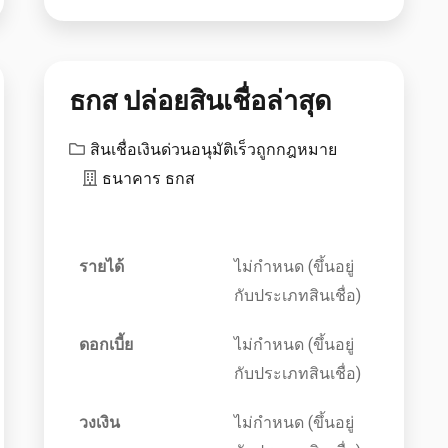
ธกส ปล่อยสินเชื่อล่าสุด
สินเชื่อเงินด่วนอนุมัติเร็วถูกกฎหมาย
ธนาคาร ธกส
รายได้
ไม่กำหนด (ขึ้นอยู่
กับประเภทสินเชื่อ)
ดอกเบี้ย
ไม่กำหนด (ขึ้นอยู่
กับประเภทสินเชื่อ)
วงเงิน
ไม่กำหนด (ขึ้นอยู่