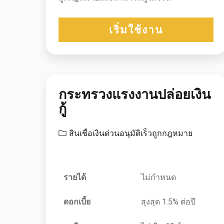
เริ่มใช้งาน
กระทรวงแรงงานปล่อยเงิน
กู้
สินเชื่อเงินด่วนอนุมัติเร็วถูกกฎหมาย
รายได้
ไม่กำหนด
ดอกเบี้ย
สุงสุด 1.5% ต่อปี