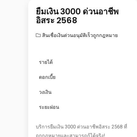
ยืมเงิน 3000 ด่วนอาชีพ
อิสระ 2568
สินเชื่อเงินด่วนอนุมัติเร็วถูกกฎหมาย
รายได้
ดอกเบี้ย
วงเงิน
ระยะผ่อน
บริการยืมเงิน 3000 ด่วนอาชีพอิสระ 2568 ที่
ถูกกฎหมายและสามารถกู้ได้จริง!