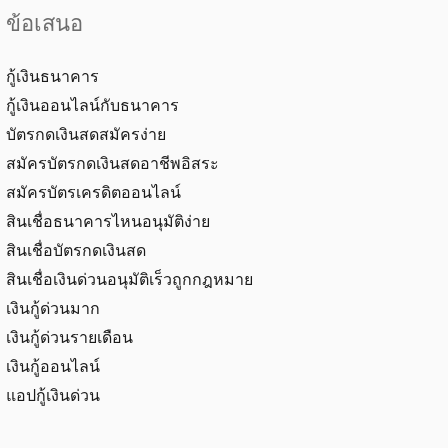
ข้อเสนอ
กู้เงินธนาคาร
กู้เงินออนไลน์กับธนาคาร
บัตรกดเงินสดสมัครง่าย
สมัครบัตรกดเงินสดอาชีพอิสระ
สมัครบัตรเครดิตออนไลน์
สินเชื่อธนาคารไหนอนุมัติง่าย
สินเชื่อบัตรกดเงินสด
สินเชื่อเงินด่วนอนุมัติเร็วถูกกฎหมาย
เงินกู้ด่วนมาก
เงินกู้ด่วนรายเดือน
เงินกู้ออนไลน์
แอปกู้เงินด่วน