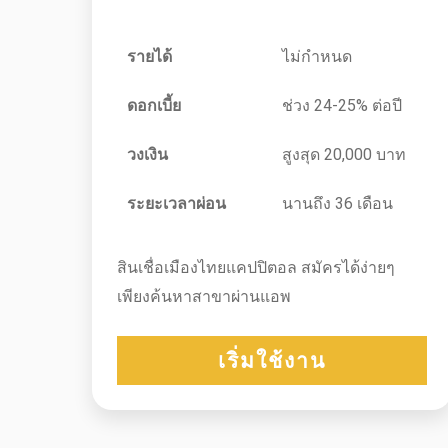
รายได้
ไม่กำหนด
ดอกเบี้ย
ช่วง 24-25% ต่อปี
วงเงิน
สูงสุด 20,000 บาท
ระยะเวลาผ่อน
นานถึง 36 เดือน
สินเชื่อเมืองไทยแคปปิตอล สมัครได้ง่ายๆ
เพียงค้นหาสาขาผ่านแอพ
เริ่มใช้งาน