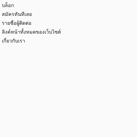
บล็อก
สมัครทันทีเลย
รายชื่อผู้ติดต่อ
ลิงค์หน้าทั้งหมดของเว็บไซต์
เกี่ยวกับเรา