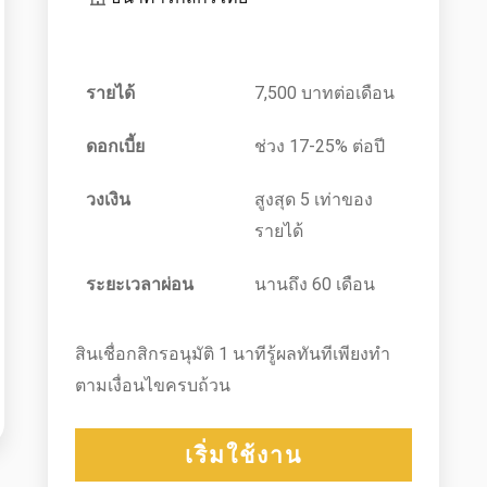
รายได้
7,500 บาทต่อเดือน
ดอกเบี้ย
ช่วง 17-25% ต่อปี
วงเงิน
สูงสุด 5 เท่าของ
รายได้
ระยะเวลาผ่อน
นานถึง 60 เดือน
สินเชื่อกสิกรอนุมัติ 1 นาทีรู้ผลทันทีเพียงทำ
ตามเงื่อนไขครบถ้วน
เริ่มใช้งาน