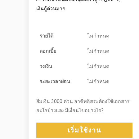
เงินกู้ด่วนมาก
รายได้
ไม่กำหนด
ดอกเบี้ย
ไม่กำหนด
วงเงิน
ไม่กำหนด
ระยะเวลาผ่อน
ไม่กำหนด
ยืมเงิน 3000 ด่วน อาชีพอิสระต้องใช้เอกสาร
อะไรบ้างและมีเงื่อนไขอย่างไร?
เริ่มใช้งาน