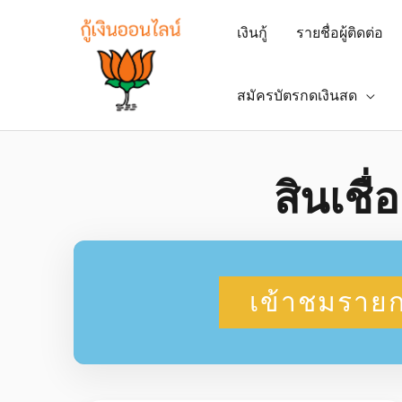
เงินกู้
รายชื่อผู้ติดต่อ
สมัครบัตรกดเงินสด
สินเชื่
เข้าชมรายก