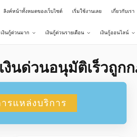
ลิงค์หน้าทั้งหมดของเว็บไซต์
เริ่มใช้งานเลย
เกี่ยวกับเรา
เงินกู้ด่วนมาก
เงินกู้ด่วนรายเดือน
เงินกู้ออนไลน์
อเงินด่วนอนุมัติเร็วถ
ารแหล่งบริการ