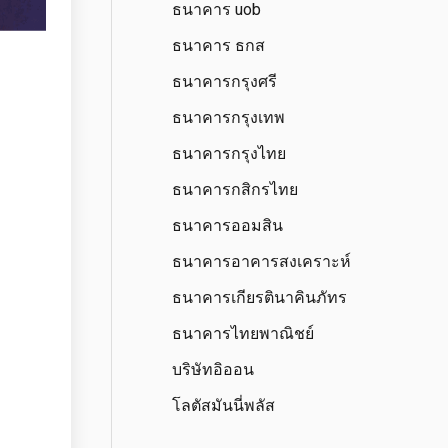
ธนาคาร uob
ธนาคาร ธกส
ธนาคารกรุงศรี
ธนาคารกรุงเทพ
ธนาคารกรุงไทย
ธนาคารกสิกรไทย
ธนาคารออมสิน
ธนาคารอาคารสงเคราะห์
ธนาคารเกียรตินาคินภัทร
ธนาคารไทยพาณิชย์
บริษัทอิออน
โลตัสมันนี่พลัส