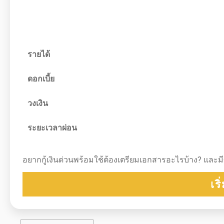
รายได้
ดอกเบี้ย
วงเงิน
ระยะเวลาผ่อน
อยากกู้เงินด่วนพร้อมใช้ต้องเตรียมเอกสารอะไรบ้าง? และมี
เร