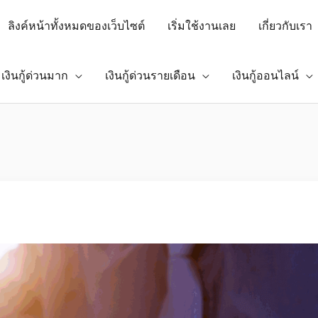
ลิงค์หน้าทั้งหมดของเว็บไซต์
เริ่มใช้งานเลย
เกี่ยวกับเรา
เงินกู้ด่วนมาก
เงินกู้ด่วนรายเดือน
เงินกู้ออนไลน์