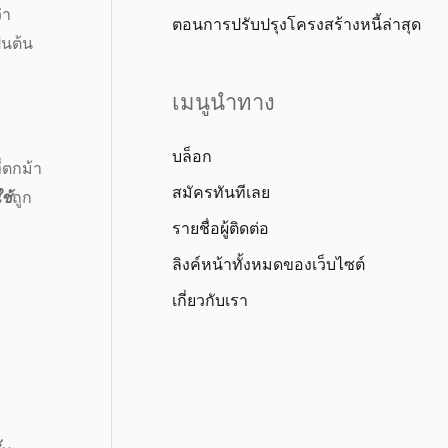
่า
ตอนการปรับปรุงโครงสร้างหนี้ล่าสุด
ป็นต้น
เมนูนำทาง
บล็อก
ี่ตกม้า
สมัครทันทีเลย
ช้
ถูก
รายชื่อผู้ติดต่อ
ลิงค์หน้าทั้งหมดของเว็บไซต์
เกี่ยวกับเรา