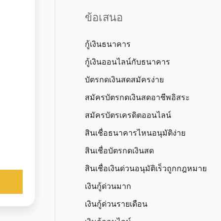
ข้อเสนอ
กู้เงินธนาคาร
กู้เงินออนไลน์กับธนาคาร
บัตรกดเงินสดสมัครง่าย
สมัครบัตรกดเงินสดอาชีพอิสระ
สมัครบัตรเครดิตออนไลน์
สินเชื่อธนาคารไหนอนุมัติง่าย
สินเชื่อบัตรกดเงินสด
สินเชื่อเงินด่วนอนุมัติเร็วถูกกฎหมาย
เงินกู้ด่วนมาก
เงินกู้ด่วนรายเดือน