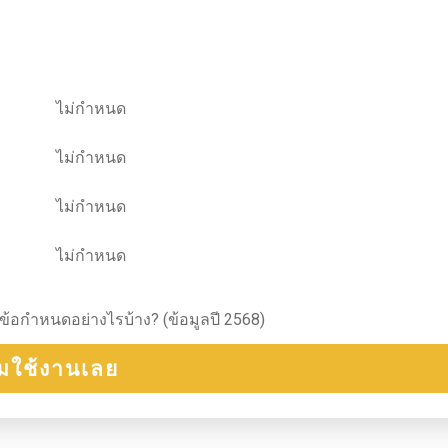
ไม่กำหนด
ไม่กำหนด
ไม่กำหนด
ไม่กำหนด
ข้อกำหนดอย่างไรบ้าง? (ข้อมูลปี 2568)
ิ่มใช้งานเลย