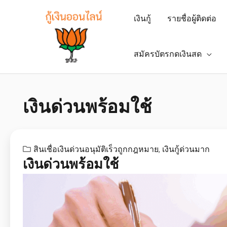
เงินกู้
รายชื่อผู้ติดต่อ
สมัครบัตรกดเงินสด
เงินด่วนพร้อมใช้
สินเชื่อเงินด่วนอนุมัติเร็วถูกกฎหมาย
,
เงินกู้ด่วนมาก
เงินด่วนพร้อมใช้