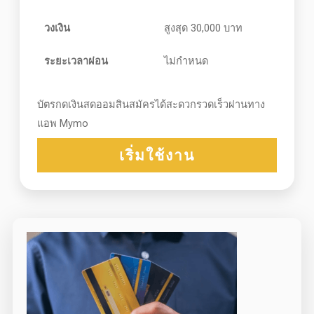
วงเงิน
สูงสุด 30,000 บาท
ระยะเวลาผ่อน
ไม่กำหนด
บัตรกดเงินสดออมสินสมัครได้สะดวกรวดเร็วผ่านทาง
แอพ Mymo
เริ่มใช้งาน