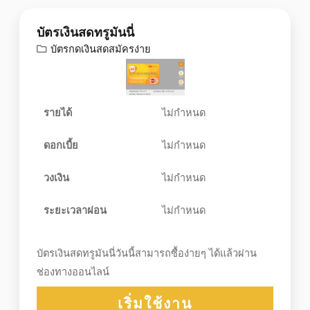
บัตรเงินสดทรูมันนี่
บัตรกดเงินสดสมัครง่าย
รายได้
ไม่กำหนด
ดอกเบี้ย
ไม่กำหนด
วงเงิน
ไม่กำหนด
ระยะเวลาผ่อน
ไม่กำหนด
บัตรเงินสดทรูมันนี่วันนี้สามารถซื้อง่ายๆ ได้แล้วผ่าน
ช่องทางออนไลน์
เริ่มใช้งาน