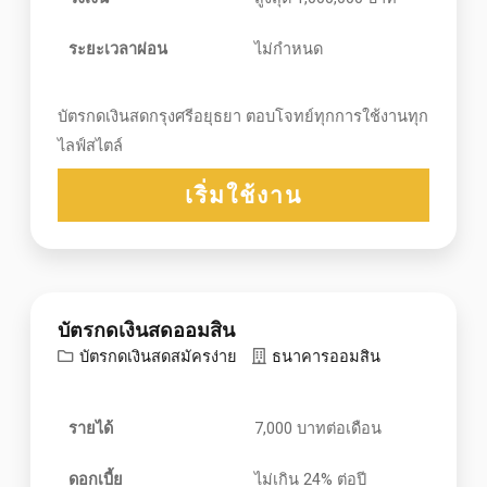
ระยะเวลาผ่อน
ไม่กำหนด
บัตรกดเงินสดกรุงศรีอยุธยา ตอบโจทย์ทุกการใช้งานทุก
ไลฟ์สไตล์
เริ่มใช้งาน
บัตรกดเงินสดออมสิน
บัตรกดเงินสดสมัครง่าย
ธนาคารออมสิน
รายได้
7,000 บาทต่อเดือน
ดอกเบี้ย
ไม่เกิน 24% ต่อปี