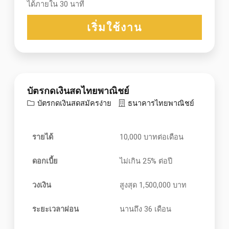
ได้ภายใน 30 นาที
เริ่มใช้งาน
บัตรกดเงินสดไทยพาณิชย์
บัตรกดเงินสดสมัครง่าย
ธนาคารไทยพาณิชย์
รายได้
10,000 บาทต่อเดือน
ดอกเบี้ย
ไม่เกิน 25% ต่อปี
วงเงิน
สูงสุด 1,500,000 บาท
ระยะเวลาผ่อน
นานถึง 36 เดือน