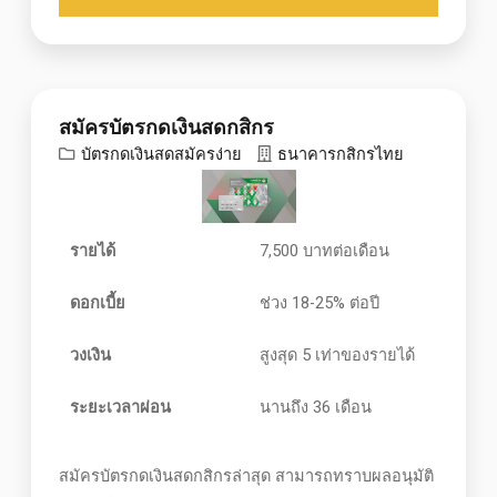
สมัครบัตรกดเงินสดกสิกร
บัตรกดเงินสดสมัครง่าย
ธนาคารกสิกรไทย
รายได้
7,500 บาทต่อเดือน
ดอกเบี้ย
ช่วง 18-25% ต่อปี
วงเงิน
สูงสุด 5 เท่าของรายได้
ระยะเวลาผ่อน
นานถึง 36 เดือน
สมัครบัตรกดเงินสดกสิกรล่าสุด สามารถทราบผลอนุมัติ