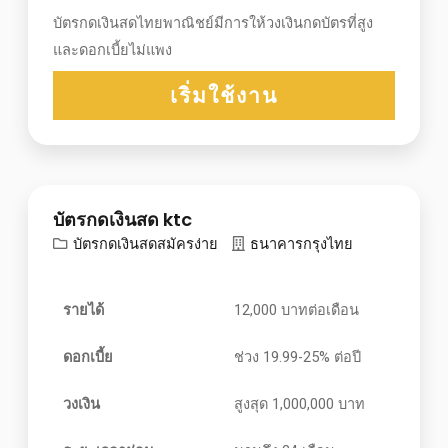
บัตรกดเงินสดไทยพาณิชย์มีการให้วงเงินกดบัตรที่สูง
และดอกเบี้ยไม่แพง
เริ่มใช้งาน
บัตรกดเงินสด ktc
บัตรกดเงินสดสมัครง่าย
ธนาคารกรุงไทย
รายได้
12,000 บาทต่อเดือน
ดอกเบี้ย
ช่วง 19.99-25% ต่อปี
วงเงิน
สูงสุด 1,000,000 บาท