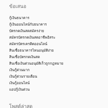
ข้อเสนอ
กู้เงินธนาคาร
กู้เงินออนไลน์กับธนาคาร
บัตรกดเงินสดสมัครง่าย
สมัครบัตรกดเงินสดอาชีพอิสระ
สมัครบัตรเครดิตออนไลน์
สินเชื่อธนาคารไหนอนุมัติง่าย
สินเชื่อบัตรกดเงินสด
สินเชื่อเงินด่วนอนุมัติเร็วถูกกฎหมาย
เงินกู้ด่วนมาก
เงินกู้ด่วนรายเดือน
เงินกู้ออนไลน์
แอปกู้เงินด่วน
โพสต์ล่าสุด