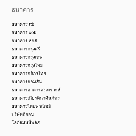
ธนาคาร
ธนาคาร ttb
ธนาคาร uob
ธนาคาร ธกส
ธนาคารกรุงศรี
ธนาคารกรุงเทพ
ธนาคารกรุงไทย
ธนาคารกสิกรไทย
ธนาคารออมสิน
ธนาคารอาคารสงเคราะห์
ธนาคารเกียรตินาคินภัทร
ธนาคารไทยพาณิชย์
บริษัทอิออน
โลตัสมันนี่พลัส