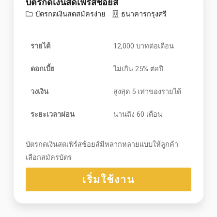
บัตรกดเงินสดเฟิร์สช้อยส์
บัตรกดเงินสดสมัครง่าย
ธนาคารกรุงศรี
รายได้
12,000 บาทต่อเดือน
ดอกเบี้ย
ไม่เกิน 25% ต่อปี
วงเงิน
สูงสุด 5 เท่าของรายได้
ระยะเวลาผ่อน
นานถึง 60 เดือน
บัตรกดเงินสดเฟิร์สช้อยส์มีหลากหลายแบบให้ลูกค้า
เลือกสมัครบัตร
เริ่มใช้งาน