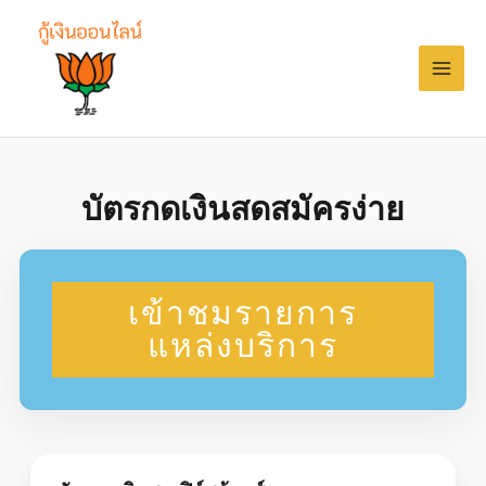
บัตรกดเงินสดสมัครง่าย
เข้าชมรายการ
แหล่งบริการ