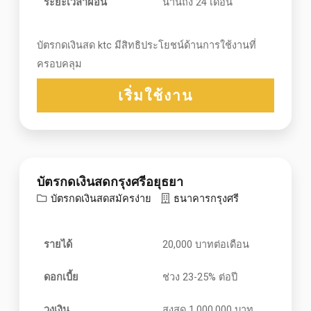
ระยะเวลาผ่อน
นานถึง 24 เดือน
บัตรกดเงินสด ktc มีสิทธิประโยชน์ด้านการใช้งานที่
ครอบคลุม
เริ่มใช้งาน
บัตรกดเงินสดกรุงศรีอยุธยา
บัตรกดเงินสดสมัครง่าย
ธนาคารกรุงศรี
รายได้
20,000 บาทต่อเดือน
ดอกเบี้ย
ช่วง 23-25% ต่อปี
วงเงิน
สูงสุด 1,000,000 บาท