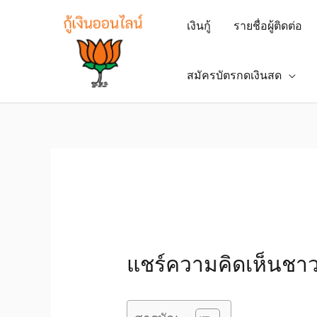
เงินกู้
รายชื่อผู้ติดต่อ
สมัครบัตรกดเงินสด
แชร์ความคิดเห็นชาวเ