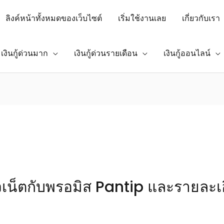
ลิงค์หน้าทั้งหมดของเว็บไซต์
เริ่มใช้งานเลย
เกี่ยวกับเรา
เงินกู้ด่วนมาก
เงินกู้ด่วนรายเดือน
เงินกู้ออนไลน์
น็ตกับพรอมิส Pantip และรายละเอี