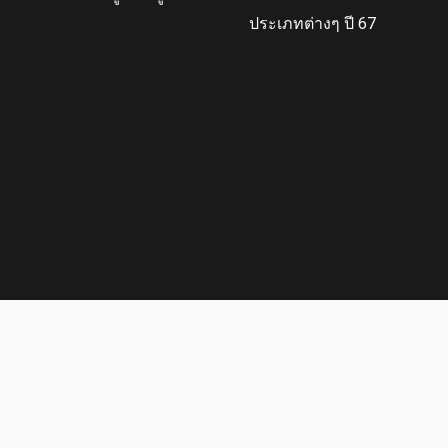
ประเภทต่างๆ ปี 67