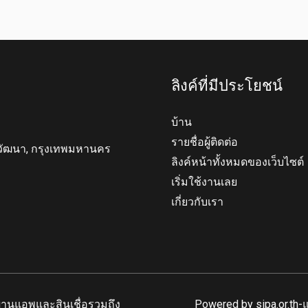
ลิงค์ที่มีประโยชน์
บ้าน
รายชื่อผู้ติดต่อ
ตวัฒนา, กรุงเทพมหานคร
ลิงค์หน้าทั้งหมดของเว็บไซต์
เริ่มใช้งานเลย
เกี่ยวกับเรา
้ผ่านแอพและสินเชื่อรวมถึง
Powered by sipa.or.th-