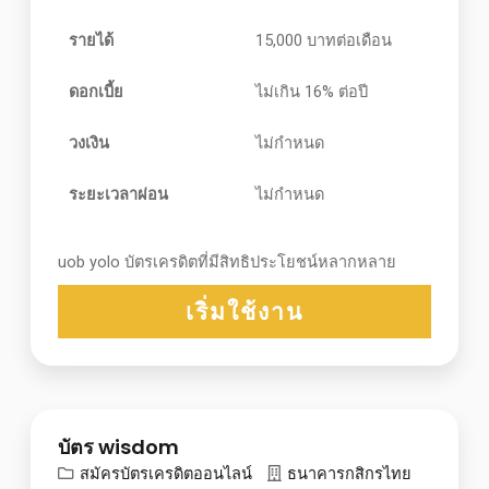
รายได้
15,000 บาทต่อเดือน
ดอกเบี้ย
ไม่เกิน 16% ต่อปี
วงเงิน
ไม่กำหนด
ระยะเวลาผ่อน
ไม่กำหนด
uob yolo บัตรเครดิตที่มีสิทธิประโยชน์หลากหลาย
เริ่มใช้งาน
บัตร wisdom
สมัครบัตรเครดิตออนไลน์
ธนาคารกสิกรไทย