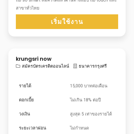
สาขาทั่วไทย
เริ่มใช้งาน
krungsri now
สมัครบัตรเครดิตออนไลน์
ธนาคารกรุงศรี
รายได้
15,000 บาทต่อเดือน
ดอกเบี้ย
ไม่เกิน 18% ต่อปี
วงเงิน
สูงสุด 5 เท่าของรายได้
ระยะเวลาผ่อน
ไม่กำหนด