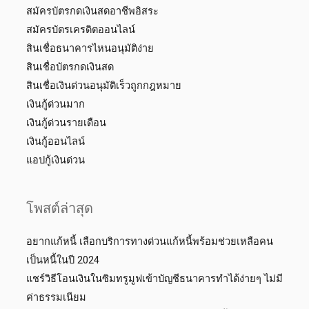
สมัครบัตรกดเงินสดอาชีพอิสระ
สมัครบัตรเครดิตออนไลน์
สินเชื่อธนาคารไหนอนุมัติง่าย
สินเชื่อบัตรกดเงินสด
สินเชื่อเงินด่วนอนุมัติเร็วถูกกฎหมาย
เงินกู้ด่วนมาก
เงินกู้ด่วนรายเดือน
เงินกู้ออนไลน์
แอปกู้เงินด่วน
โพสต์ล่าสุด
อยากแก้หนี้ เลือกบริการทางด่วนแก้หนี้พร้อมช่วยเหลือคน
เป็นหนี้ในปี 2024
แชร์วิธีโอนเงินในซิมทรูมูฟเข้าบัญชีธนาคารทำได้ง่ายๆ ไม่มี
ค่าธรรมเนียม