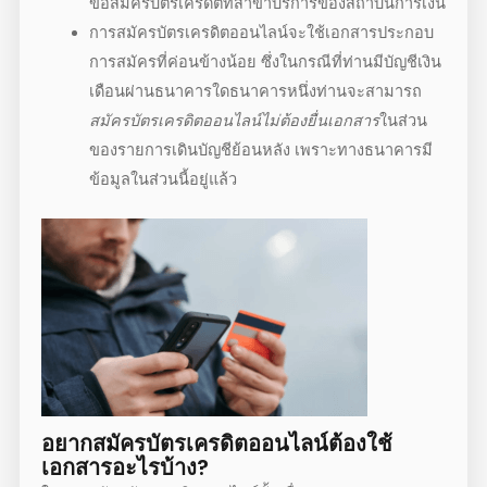
ขอสมัครบัตรเครดิตที่สาขาบริการของสถาบันการเงิน
การ
สมัครบัตรเครดิตออนไลน์
จะใช้เอกสารประกอบ
การสมัครที่ค่อนข้างน้อย ซึ่งในกรณีที่ท่านมีบัญชีเงิน
เดือนผ่านธนาคารใดธนาคารหนึ่งท่านจะสามารถ
สมัครบัตรเครดิตออนไลน์ไม่ต้องยื่นเอกสาร
ในส่วน
ของรายการเดินบัญชีย้อนหลัง เพราะทางธนาคารมี
ข้อมูลในส่วนนี้อยู่แล้ว
อยาก
สมัครบัตรเครดิตออนไลน์
ต้องใช้
เอกสารอะไรบ้าง?