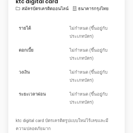
ktc digital card
สมัครบัตรเครดิตออนไลน์
ธนาคารกรุงไทย
รายได้
ไม่กำหนด (ขึ้นอยูู่กับ
ประเภทบัตร)
ดอกเบี้ย
ไม่กำหนด (ขึ้นอยูู่กับ
ประเภทบัตร)
วงเงิน
ไม่กำหนด (ขึ้นอยูู่กับ
ประเภทบัตร)
ระยะเวลาผ่อน
ไม่กำหนด (ขึ้นอยูู่กับ
ประเภทบัตร)
ktc digital card บัตรเครดิตรูปแบบใหม่ไร้เลขและมี
ความปลอดภัยมาก