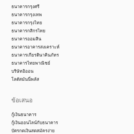
ธนาคารกรุงศรี
ธนาคารกรุงเทพ
ธนาคารกรุงไทย
ธนาคารกสิกรไทย
ธนาคารออมสิน
ธนาคารอาคารสงเคราะห์
ธนาคารเกียรตินาคินภัทร
ธนาคารไทยพาณิชย์
บริษัทอิออน
โลตัสมันนี่พลัส
ข้อเสนอ
กู้เงินธนาคาร
กู้เงินออนไลน์กับธนาคาร
บัตรกดเงินสดสมัครง่าย