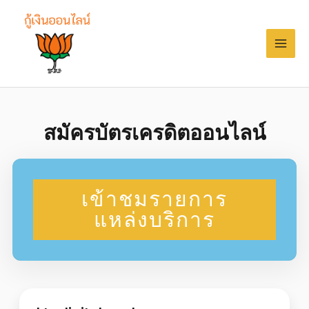
สมัครบัตรเครดิตออนไลน์
เข้าชมรายการ
แหล่งบริการ