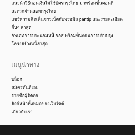
แนะนำวิธีถอนเงินไม่ใช้บัตรกรุงไทย มาพร้อมขั้นตอนที่
สะดวกผ่านแอพกรุงไทย
แชร์ความคิดเห็นชาวเน็ตกับพรอมิส pantip และรายละเอียด
อื่นๆ ล่าสุด
อัพเดทการประนอมหนี้ ธอส พร้อมขั้นตอนการปรับปรุง
โครงสร้างหนี้ล่าสุด
เมนูนำทาง
บล็อก
สมัครทันทีเลย
รายชื่อผู้ติดต่อ
ลิงค์หน้าทั้งหมดของเว็บไซต์
เกี่ยวกับเรา