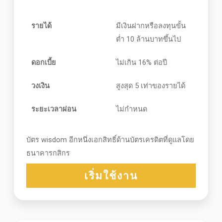
รายได้
มีเงินฝากหรือลงทุนขั้น
ต่ำ 10 ล้านบาทขึ้นไป
ดอกเบี้ย
ไม่เกิน 16% ต่อปี
วงเงิน
สูงสุด 5 เท่าของรายได้
ระยะเวลาผ่อน
ไม่กำหนด
บัตร wisdom อีกหนึ่งเอกสิทธิ์ด้านบัตรเครดิตที่ดูแลโดย
ธนาคารกสิกร
เริ่มใช้งาน