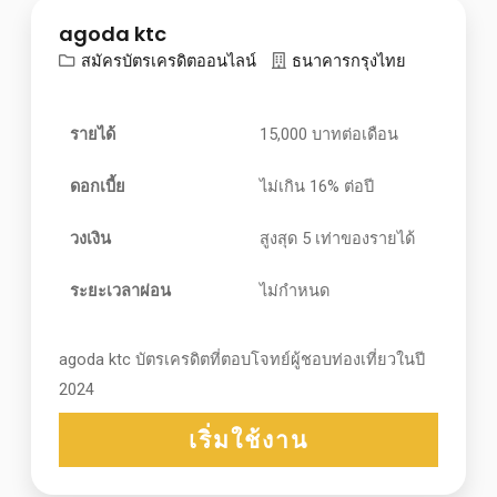
agoda ktc
สมัครบัตรเครดิตออนไลน์
ธนาคารกรุงไทย
รายได้
15,000 บาทต่อเดือน
ดอกเบี้ย
ไม่เกิน 16% ต่อปี
วงเงิน
สูงสุด 5 เท่าของรายได้
ระยะเวลาผ่อน
ไม่กำหนด
agoda ktc บัตรเครดิตที่ตอบโจทย์ผู้ชอบท่องเที่ยวในปี
2024
เริ่มใช้งาน