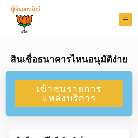
สินเชื่อธนาคารไหนอนุมัติง่าย
เข้าชมรายการ
แหล่งบริการ