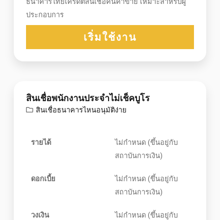
ธนาคารไทยเครดิตสินเชื่อคนค้าขาย เหมาะสำหรับผู้
ประกอบการ
เริ่มใช้งาน
สินเชื่อพนักงานประจำไม่เช็คบูโร
สินเชื่อธนาคารไหนอนุมัติง่าย
รายได้
ไม่กำหนด (ขึ้นอยู่กับ
สถาบันการเงิน)
ดอกเบี้ย
ไม่กำหนด (ขึ้นอยู่กับ
สถาบันการเงิน)
วงเงิน
ไม่กำหนด (ขึ้นอยู่กับ