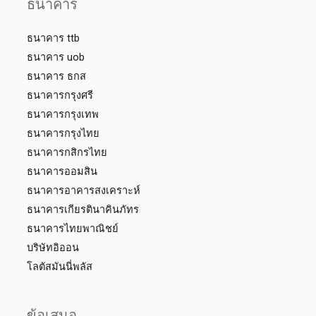
ธนาคาร
ธนาคาร ttb
ธนาคาร uob
ธนาคาร ธกส
ธนาคารกรุงศรี
ธนาคารกรุงเทพ
ธนาคารกรุงไทย
ธนาคารกสิกรไทย
ธนาคารออมสิน
ธนาคารอาคารสงเคราะห์
ธนาคารเกียรตินาคินภัทร
ธนาคารไทยพาณิชย์
บริษัทอิออน
โลตัสมันนี่พลัส
ข้อเสนอ