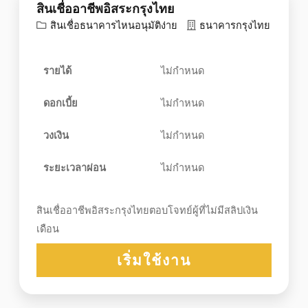
สินเชื่ออาชีพอิสระกรุงไทย
สินเชื่อธนาคารไหนอนุมัติง่าย
ธนาคารกรุงไทย
รายได้
ไม่กำหนด
ดอกเบี้ย
ไม่กำหนด
วงเงิน
ไม่กำหนด
ระยะเวลาผ่อน
ไม่กำหนด
สินเชื่ออาชีพอิสระกรุงไทยตอบโจทย์ผู้ที่ไม่มีสลิปเงิน
เดือน
เริ่มใช้งาน