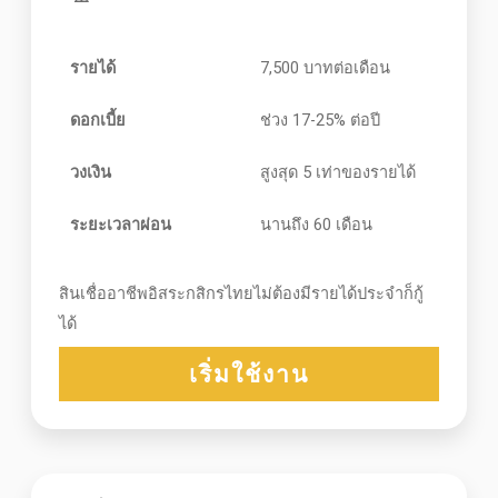
รายได้
7,500 บาทต่อเดือน
ดอกเบี้ย
ช่วง 17-25% ต่อปี
วงเงิน
สูงสุด 5 เท่าของรายได้
ระยะเวลาผ่อน
นานถึง 60 เดือน
สินเชื่ออาชีพอิสระกสิกรไทยไม่ต้องมีรายได้ประจำก็กู้
ได้
เริ่มใช้งาน