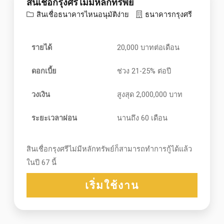
สินเชื่อกรุงศรีไม่มีหลักทรัพย์
สินเชื่อธนาคารไหนอนุมัติง่าย
ธนาคารกรุงศรี
รายได้
20,000 บาทต่อเดือน
ดอกเบี้ย
ช่วง 21-25% ต่อปี
วงเงิน
สูงสุด 2,000,000 บาท
ระยะเวลาผ่อน
นานถึง 60 เดือน
สินเชื่อกรุงศรีไม่มีหลักทรัพย์ก็สามารถทำการกู้ได้แล้ว
ในปี 67 นี้
เริ่มใช้งาน