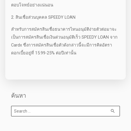
ตอบโจทย์อย่างแน่นอน
2. สินเชื่อส่วนบุคคล SPEEDY LOAN
สำหรับการสมัคร
สินเชื่อธนาคารไหนอนุมัติง่าย
ตัวต่อมาจะ
เป็นการสมัคร
สินเชื่อเงินด่วนอนุมัติเร็ว
SPEEDY LOAN จาก
Cardx ซึ่งการสมัครสินเชื่อตัวดังกล่าวนี้จะมีการคิดอัตรา
ดอกเบี้ย
อยู่ที่ 15.99-25% ต่อปีเท่านั้น
ค้นหา