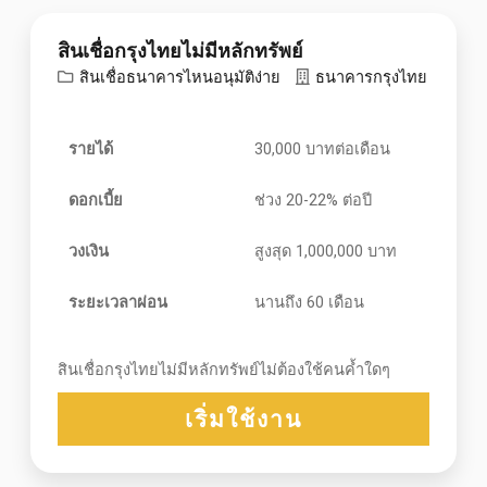
สินเชื่อกรุงไทยไม่มีหลักทรัพย์
สินเชื่อธนาคารไหนอนุมัติง่าย
ธนาคารกรุงไทย
รายได้
30,000 บาทต่อเดือน
ดอกเบี้ย
ช่วง 20-22% ต่อปี
วงเงิน
สูงสุด 1,000,000 บาท
ระยะเวลาผ่อน
นานถึง 60 เดือน
สินเชื่อกรุงไทยไม่มีหลักทรัพย์ไม่ต้องใช้คนค้ำใดๆ
เริ่มใช้งาน