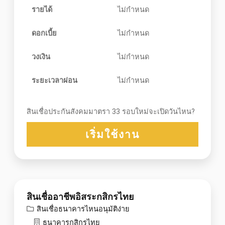
รายได้
ไม่กำหนด
ดอกเบี้ย
ไม่กำหนด
วงเงิน
ไม่กำหนด
ระยะเวลาผ่อน
ไม่กำหนด
สินเชื่อประกันสังคมมาตรา 33 รอบใหม่จะเปิดวันไหน?
เริ่มใช้งาน
สินเชื่ออาชีพอิสระกสิกรไทย
สินเชื่อธนาคารไหนอนุมัติง่าย
ธนาคารกสิกรไทย