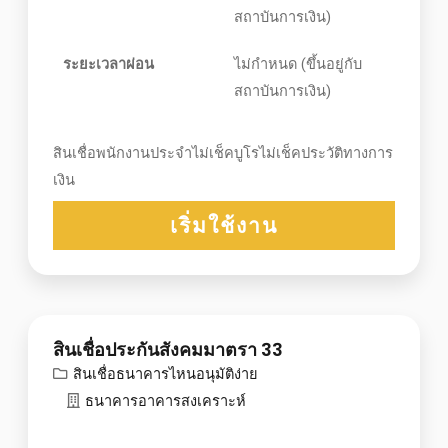
สถาบันการเงิน)
ระยะเวลาผ่อน
ไม่กำหนด (ขึ้นอยู่กับ
สถาบันการเงิน)
สินเชื่อพนักงานประจำไม่เช็คบูโรไม่เช็คประวัติทางการ
เงิน
เริ่มใช้งาน
สินเชื่อประกันสังคมมาตรา 33
สินเชื่อธนาคารไหนอนุมัติง่าย
ธนาคารอาคารสงเคราะห์