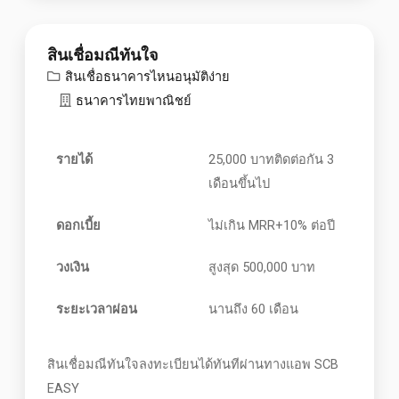
สินเชื่อมณีทันใจ
สินเชื่อธนาคารไหนอนุมัติง่าย
ธนาคารไทยพาณิชย์
รายได้
25,000 บาทติดต่อกัน 3
เดือนขึ้นไป
ดอกเบี้ย
ไม่เกิน MRR+10% ต่อปี
วงเงิน
สูงสุด 500,000 บาท
ระยะเวลาผ่อน
นานถึง 60 เดือน
สินเชื่อมณีทันใจลงทะเบียนได้ทันทีผ่านทางแอพ SCB
EASY