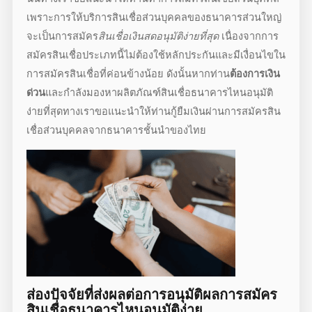
เพราะการให้บริการสินเชื่อส่วนบุคคลของธนาคารส่วนใหญ่
จะเป็นการสมัคร
สินเชื่อเงินสดอนุมัติง่ายที่สุด
เนื่องจากการ
สมัครสินเชื่อประเภทนี้ไม่ต้องใช้หลักประกันและมีเงื่อนไขใน
การสมัครสินเชื่อที่ค่อนข้างน้อย ดังนั้นหากท่าน
ต้องการเงิน
ด่วน
และกำลังมองหาผลิตภัณฑ์
สินเชื่อธนาคารไหนอนุมัติ
ง่าย
ที่สุดทางเราขอแนะนำให้ท่านกู้ยืมเงินผ่านการสมัครสิน
เชื่อส่วนบุคคลจากธนาคารชั้นนำของไทย
ส่องปัจจัยที่ส่งผลต่อการอนุมัติผลการสมัคร
สินเชื่อธนาคารไหนอนุมัติง่าย