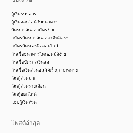
กู้เงินธนาคาร
กู้เงินออนไลน์กับธนาคาร
บัตรกดเงินสดสมัครง่าย
สมัครบัตรกดเงินสดอาชีพอิสระ
สมัครบัตรเครดิตออนไลน์
สินเชื่อธนาคารไหนอนุมัติง่าย
สินเชื่อบัตรกดเงินสด
สินเชื่อเงินด่วนอนุมัติเร็วถูกกฎหมาย
เงินกู้ด่วนมาก
เงินกู้ด่วนรายเดือน
เงินกู้ออนไลน์
แอปกู้เงินด่วน
โพสต์ล่าสุด