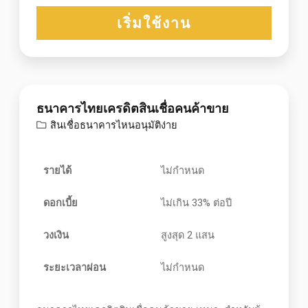
เริ่มใช้งาน
ธนาคารไทยเครดิตสินเชื่อคนค้าขาย
สินเชื่อธนาคารไหนอนุมัติง่าย
รายได้
ไม่กำหนด
ดอกเบี้ย
ไม่เกิน 33% ต่อปี
วงเงิน
สูงสุด 2 แสน
ระยะเวลาผ่อน
ไม่กำหนด