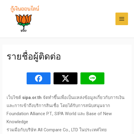
รายชื่อผู้ติดต่อ
เว็บไซต์
sipa.or.th
จัดทำขึ้นเพื่อเป็นแหล่งข้อมูลเกี่ยวกับการเงิน
และการเข้าถึงบริการสินเชื่อ โดยได้รับการสนับสนุนจาก
Foundation Alliance P.T., SIPA World และ Base of New
Knowledge
ร่วมมือกับบริษัท All Compare Co., LTD ในประเทศไทย