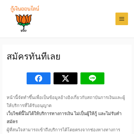
สมัครทันทีเลย
หน้านี้จัดทำขึ้นเพื่อเป็นข้อมูลอ้างอิงเกี่ยวกับสถาบันการเงินและผู้
ให้บริการที่ได้รับอนุญาต
เว็บไซต์นี้ไม่ได้ให้บริการทางการเงิน ไม่เป็นผู้ให้กู้ และไม่รับคำ
สมัคร
ผู้ที่สนใจสามารถเข้าถึงบริการได้โดยตรงจากช่องทางทางการ