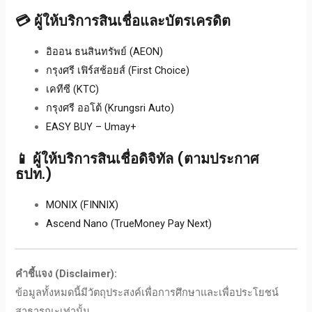
💳 ผู้ให้บริการสินเชื่อและบัตรเครดิต
อิออน ธนสินทรัพย์ (AEON)
กรุงศรี เฟิร์สช้อยส์ (First Choice)
เคทีซี (KTC)
กรุงศรี ออโต้ (Krungsri Auto)
EASY BUY – Umay+
📱 ผู้ให้บริการสินเชื่อดิจิทัล (ตามประกาศ
ธปท.)
MONIX (FINNIX)
Ascend Nano (TrueMoney Pay Next)
คำชี้แจง (Disclaimer):
ข้อมูลทั้งหมดนี้มีวัตถุประสงค์เพื่อการศึกษาและเพื่อประโยชน์
สาธารณะเท่านั้น