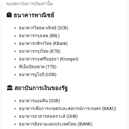
ของสถาบันการเงินเท่านั้น
🏦 ธนาคารพาณิชย์
ธนาคารไทยพาณิชย์ (SCB)
ธนาคารกรุงเทพ (BBL)
ธนาคารกสิกรไทย (KBank)
ธนาคารกรุงไทย (KTB)
ธนาคารกรุงศรีอยุธยา (Krungsri)
ทีเอ็มบีธนชาต (TTB)
ธนาคารยูโอบี (UOB)
🏛️ สถาบันการเงินของรัฐ
ธนาคารออมสิน (GSB)
ธนาคารเพื่อการเกษตรและสหกรณ์การเกษตร (BAAC)
ธนาคารอาคารสงเคราะห์ (GHB)
ธนาคารอิสลามแห่งประเทศไทย (IBANK)