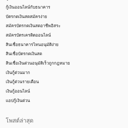
กู้เงินออนไลน์กับธนาคาร
บัตรกดเงินสดสมัครง่าย
สมัครบัตรกดเงินสดอาชีพอิสระ
สมัครบัตรเครดิตออนไลน์
สินเชื่อธนาคารไหนอนุมัติง่าย
สินเชื่อบัตรกดเงินสด
สินเชื่อเงินด่วนอนุมัติเร็วถูกกฎหมาย
เงินกู้ด่วนมาก
เงินกู้ด่วนรายเดือน
เงินกู้ออนไลน์
แอปกู้เงินด่วน
โพสต์ล่าสุด