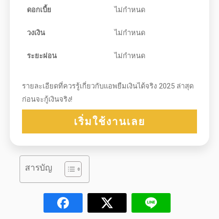
ดอกเบี้ย
ไม่กำหนด
วงเงิน
ไม่กำหนด
ระยะผ่อน
ไม่กำหนด
รายละเอียดที่ควรรู้เกี่ยวกับแอพยืมเงินได้จริง 2025 ล่าสุด
ก่อนจะกู้เงินจริง!
เริ่มใช้งานเลย
สารบัญ