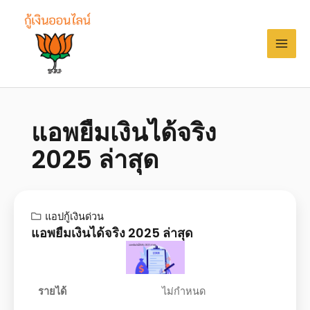
แอพยืมเงินได้จริง
2025 ล่าสุด
แอปกู้เงินด่วน
แอพยืมเงินได้จริง 2025 ล่าสุด
รายได้
ไม่กำหนด