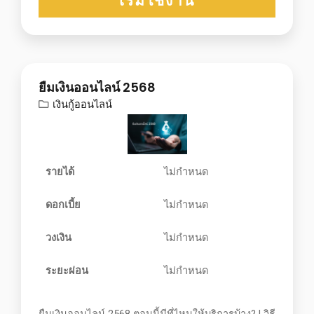
เริ่มใช้งาน
ยืมเงินออนไลน์ 2568
เงินกู้ออนไลน์
รายได้
ไม่กำหนด
ดอกเบี้ย
ไม่กำหนด
วงเงิน
ไม่กำหนด
ระยะผ่อน
ไม่กำหนด