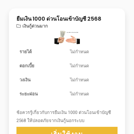
ยืมเงิน 1000 ด่วนโอนเข้าบัญชี 2568
เงินกู้ด่วนมาก
รายได้
ไม่กำหนด
ดอกเบี้ย
ไม่กำหนด
วงเงิน
ไม่กำหนด
ระยะผ่อน
ไม่กำหนด
ช้อควรรู้เกี่ยวกับการยืมเงิน 1000 ด่วนโอนเข้าบัญชี
2568 ให้ปลอดภัยจากเงินกู้นอกระบบ