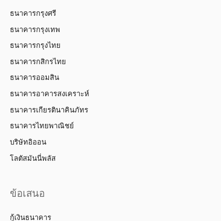
ธนาคารกรุงศรี
ธนาคารกรุงเทพ
ธนาคารกรุงไทย
ธนาคารกสิกรไทย
ธนาคารออมสิน
ธนาคารอาคารสงเคราะห์
ธนาคารเกียรตินาคินภัทร
ธนาคารไทยพาณิชย์
บริษัทอิออน
โลตัสมันนี่พลัส
ข้อเสนอ
กู้เงินธนาคาร