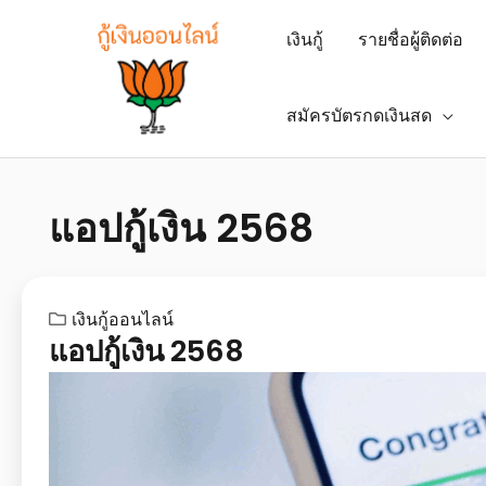
เงินกู้
รายชื่อผู้ติดต่อ
สมัครบัตรกดเงินสด
แอปกู้เงิน 2568
เงินกู้ออนไลน์
แอปกู้เงิน 2568