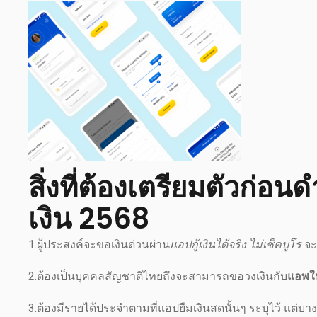
สิ่งที่ต้องเตรียมตัวก่อน
เงิน 2568
1.ผู้ประสงค์จะขอเงินด่วนผ่าน
แอปกู้เงินได้จริง ไม่เช็คบูโร
จะต
2.ต้องเป็นบุคคลสัญชาติไทยถึงจะสามารถขอวงเงินกับ
แอพให้
3.ต้องมีรายได้ประจำตามที่แอปยืมเงินสดนั้นๆ ระบุไว้ แต่บาง