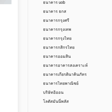
ธนาคาร uob
ธนาคาร ธกส
ธนาคารกรุงศรี
ธนาคารกรุงเทพ
ธนาคารกรุงไทย
ธนาคารกสิกรไทย
ธนาคารออมสิน
ธนาคารอาคารสงเคราะห์
ธนาคารเกียรตินาคินภัทร
ธนาคารไทยพาณิชย์
บริษัทอิออน
โลตัสมันนี่พลัส