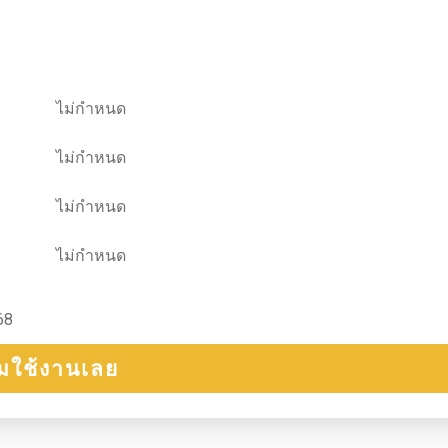
ไม่กำหนด
ไม่กำหนด
ไม่กำหนด
ไม่กำหนด
68
ิ่มใช้งานเลย