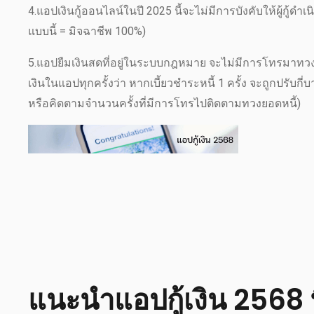
4.แอปเงินกู้ออนไลน์ในปี 2025 นี้จะไม่มีการบังคับให้ผู้ก
แบบนี้ = มิจฉาชีพ 100%)
5.แอปยืมเงินสดที่อยู่ในระบบกฎหมาย จะไม่มีการโทรมาทวงหน
เงินในแอปทุกครั้งว่า หากเบี้ยวชำระหนี้ 1 ครั้ง จะถูกปรับกี่
หรือคิดตามจำนวนครั้งที่มีการโทรไปติดตามทวงยอดหนี้)
แนะนำแอปกู้เงิน 2568 ท