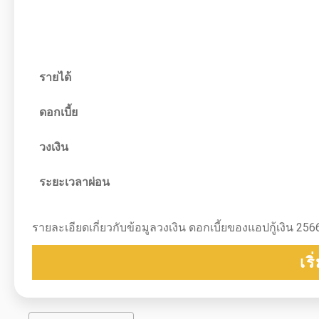
รายได้
ดอกเบี้ย
วงเงิน
ระยะเวลาผ่อน
รายละเอียดเกี่ยวกับข้อมูลวงเงิน ดอกเบี้ยของแอปกู้เงิน 256
เร