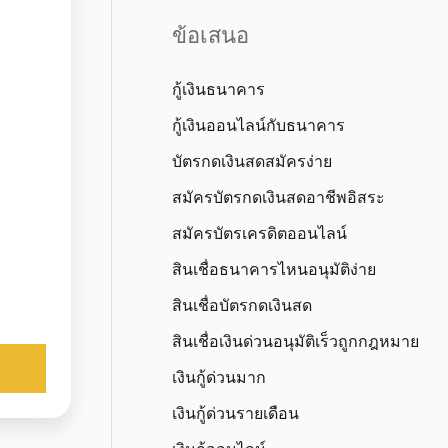
ข้อเสนอ
กู้เงินธนาคาร
กู้เงินออนไลน์กับธนาคาร
บัตรกดเงินสดสมัครง่าย
สมัครบัตรกดเงินสดอาชีพอิสระ
สมัครบัตรเครดิตออนไลน์
สินเชื่อธนาคารไหนอนุมัติง่าย
สินเชื่อบัตรกดเงินสด
สินเชื่อเงินด่วนอนุมัติเร็วถูกกฎหมาย
เงินกู้ด่วนมาก
เงินกู้ด่วนรายเดือน