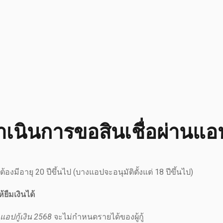
ดำเนินการขอสินเชื่อผ่านแอป
้องมีอายุ 20 ปีขึ้นไป (บางแอปจะอนุมัติตั้งแต่ 18 ปีขึ้นไป)
ยืมเงินได้
แอปกู้เงิน 2568
จะไม่กำหนดรายได้ของผู้กู้