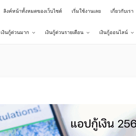
ลิงค์หน้าทั้งหมดของเว็บไซต์
เริ่มใช้งานเลย
เกี่ยวกับเรา
เงินกู้ด่วนมาก
เงินกู้ด่วนรายเดือน
เงินกู้ออนไลน์