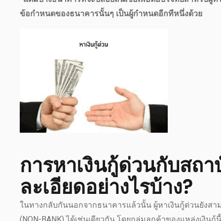
ข้อกำหนดของธนาคารนั้นๆ เป็นผู้กำหนดอีกทีหนึ่งด้วย
การหาเงินกู้ด่วนกับสถ
ละเอียดอย่างไรบ้าง?
ในทางกลับกันนอกจากธนาคารแล้วนั้น ผู้หาเงินกู้ด่วนยังสา
(NON-BANK) ได้เช่นเดียวกัน โดยกลุ่มลูกค้าของแหล่งเงินกู้นี้