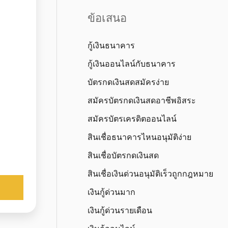
ข้อเสนอ
กู้เงินธนาคาร
กู้เงินออนไลน์กับธนาคาร
บัตรกดเงินสดสมัครง่าย
สมัครบัตรกดเงินสดอาชีพอิสระ
สมัครบัตรเครดิตออนไลน์
สินเชื่อธนาคารไหนอนุมัติง่าย
สินเชื่อบัตรกดเงินสด
สินเชื่อเงินด่วนอนุมัติเร็วถูกกฎหมาย
เงินกู้ด่วนมาก
เงินกู้ด่วนรายเดือน