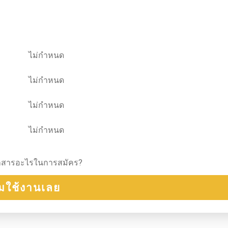
ไม่กำหนด
ไม่กำหนด
ไม่กำหนด
ไม่กำหนด
้เอกสารอะไรในการสมัคร?
ิ่มใช้งานเลย