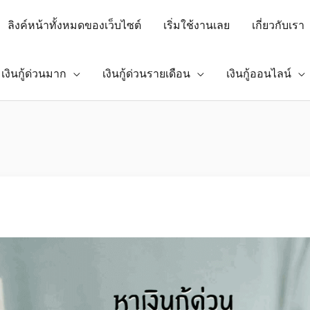
ลิงค์หน้าทั้งหมดของเว็บไซต์
เริ่มใช้งานเลย
เกี่ยวกับเรา
เงินกู้ด่วนมาก
เงินกู้ด่วนรายเดือน
เงินกู้ออนไลน์