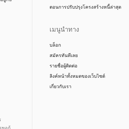
ตอนการปรับปรุงโครงสร้างหนี้ล่าสุด
เมนูนำทาง
บล็อก
สมัครทันทีเลย
รายชื่อผู้ติดต่อ
ลิงค์หน้าทั้งหมดของเว็บไซต์
เกี่ยวกับเรา
ร
ขอกู้