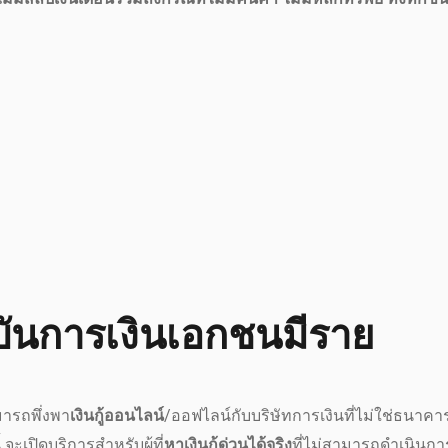
าบันการเงินเอกชนมีราย
มารถพึ่งพา
เงินกู้ออนไลน์
/ออฟไลน์กับบริษัทการเงินที่ไม่ใช่ธนาคา
 จะเปิดบริการสำหรับผู้ที่
หาเงินกู้ด่วนได้จริง
ที่ไม่สามารถดำเนินการ