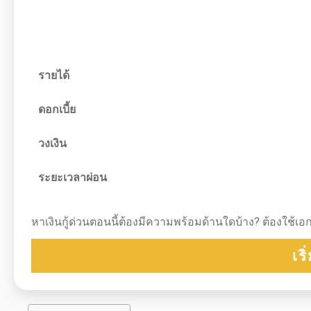
รายได้
ดอกเบี้ย
วงเงิน
ระยะเวลาผ่อน
หาเงินกู้ด่วนตอนนี้ต้องมีความพร้อมด้านใดบ้าง? ต้องใช
เร