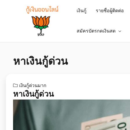
เงินกู้
รายชื่อผู้ติดต่อ
สมัครบัตรกดเงินสด
หาเงินกู้ด่วน
เงินกู้ด่วนมาก
หาเงินกู้ด่วน