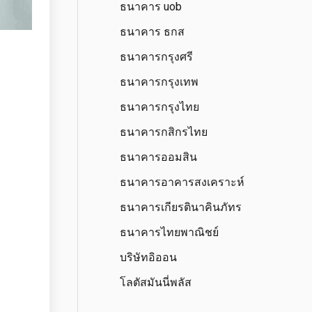
ธนาคาร uob
ธนาคาร ธกส
ธนาคารกรุงศรี
ธนาคารกรุงเทพ
ธนาคารกรุงไทย
ธนาคารกสิกรไทย
ธนาคารออมสิน
ธนาคารอาคารสงเคราะห์
ธนาคารเกียรตินาคินภัทร
ธนาคารไทยพาณิชย์
บริษัทอิออน
โลตัสมันนี่พลัส