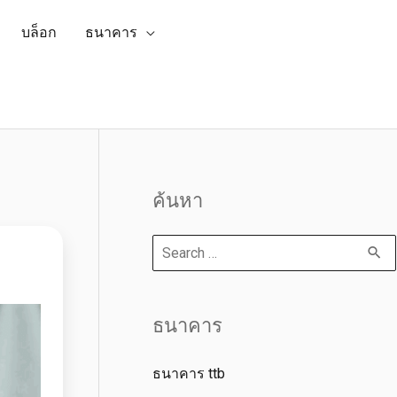
บล็อก
ธนาคาร
ค้นหา
ธนาคาร
ธนาคาร ttb