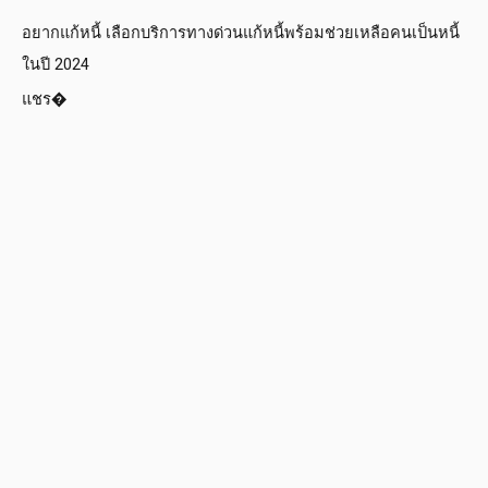
อยากแก้หนี้ เลือกบริการทางด่วนแก้หนี้พร้อมช่วยเหลือคนเป็นหนี้
ในปี 2024
แชร�