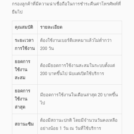
กรองลูกค้าที่มีความน่าเชื่อถือในการชำระคืน
ค่าโทรศัพท์
ที่
ยืมไป
คุณสมบัติ
รายละเอียด
ระยะเวลา
ต้องใช้งาน
เบอร์ดีแทค
มาแล้วไม่ต่ำกว่า
การใช้งาน
200 วัน
ยอดการ
ต้องมียอดการใช้งานสะสมในระบบตั้งแต่
ใช้งาน
200 บาทขึ้นไป นับแต่เปิดใช้บริการ
สะสม
ยอดการ
มียอดการใช้งานในเดือนล่าสุด 20 บาทขึ้น
ใช้งาน
ไป
ล่าสุด
ต้องมีสถานะปกติ โดยมีจำนวนวันคงเหลือ
สถานะซิม
อย่างน้อย 1 วัน ณ วันที่ใช้บริการ