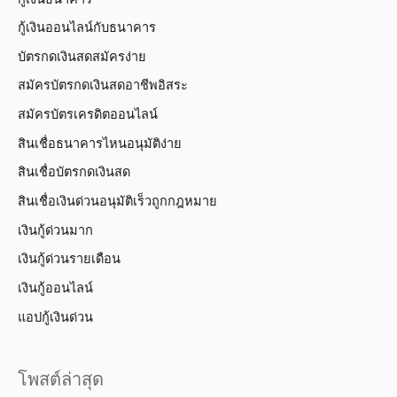
กู้เงินออนไลน์กับธนาคาร
บัตรกดเงินสดสมัครง่าย
สมัครบัตรกดเงินสดอาชีพอิสระ
สมัครบัตรเครดิตออนไลน์
สินเชื่อธนาคารไหนอนุมัติง่าย
สินเชื่อบัตรกดเงินสด
สินเชื่อเงินด่วนอนุมัติเร็วถูกกฎหมาย
เงินกู้ด่วนมาก
เงินกู้ด่วนรายเดือน
เงินกู้ออนไลน์
แอปกู้เงินด่วน
โพสต์ล่าสุด