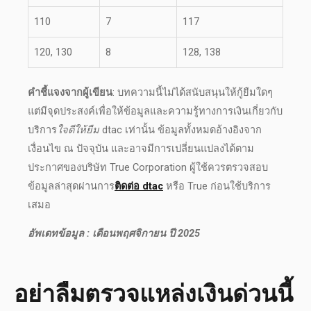
110
7
117
120, 130
8
128, 138
คำชี้แจงจากผู้เขียน
: บทความนี้ไม่ได้สนับสนุนให้กู้ยืมใดๆ
แต่มีจุดประสงค์เพื่อให้ข้อมูลและความรู้ทางการเงินเกี่ยวกับ
บริการ
ใจดีให้ยืม
dtac
เท่านั้น ข้อมูลทั้งหมดอ้างอิงจาก
เงื่อนไข ณ ปัจจุบัน และอาจมีการเปลี่ยนแปลงได้ตาม
ประกาศของบริษัท True Corporation ผู้ใช้ควรตรวจสอบ
ข้อมูลล่าสุดผ่านการ
ติดต่อ dtac
หรือ True ก่อนใช้บริการ
เสมอ
อัพเดทข้อมูล : เดือนพฤศจิกายน ปี 2025
อย่าลืมตรวจแหล่งเงินด่วนนี้