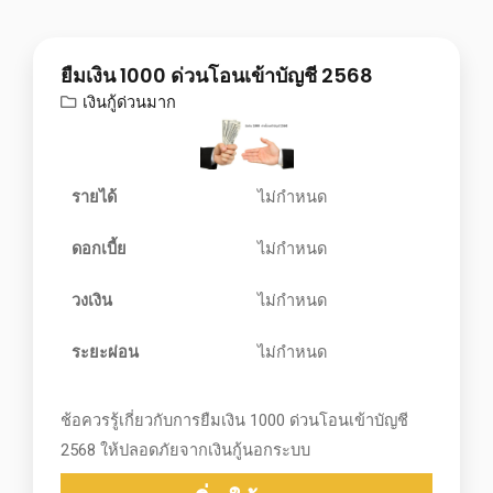
ยืมเงิน 1000 ด่วนโอนเข้าบัญชี 2568
เงินกู้ด่วนมาก
รายได้
ไม่กำหนด
ดอกเบี้ย
ไม่กำหนด
วงเงิน
ไม่กำหนด
ระยะผ่อน
ไม่กำหนด
ช้อควรรู้เกี่ยวกับการยืมเงิน 1000 ด่วนโอนเข้าบัญชี
2568 ให้ปลอดภัยจากเงินกู้นอกระบบ