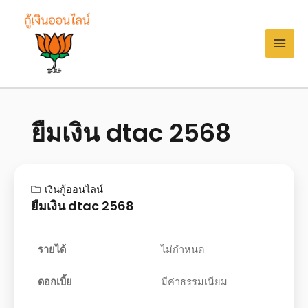
ยืมเงิน dtac 2568
เงินกู้ออนไลน์
ยืมเงิน dtac 2568
รายได้
ไม่กำหนด
ดอกเบี้ย
มีค่าธรรมเนียม