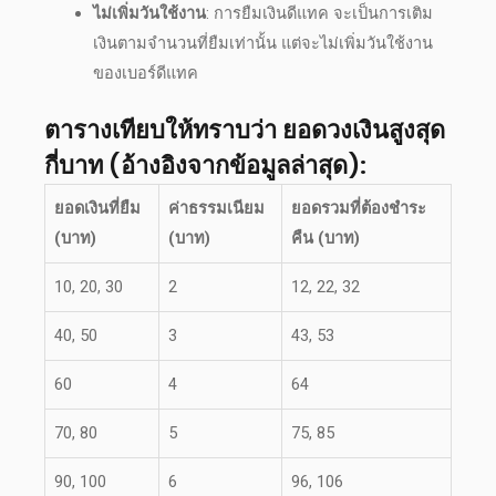
ไม่เพิ่มวันใช้งาน
: การยืมเงินดีแทค จะเป็นการเติม
เงินตามจำนวนที่ยืมเท่านั้น แต่จะไม่เพิ่มวันใช้งาน
ของ
เบอร์ดีแทค
ตารางเทียบให้ทราบว่า ยอดวงเงินสูงสุด
กี่บาท (อ้างอิงจากข้อมูลล่าสุด):
ยอดเงินที่ยืม
ค่าธรรมเนียม
ยอดรวมที่ต้องชำระ
(บาท)
(บาท)
คืน (บาท)
10, 20, 30
2
12, 22, 32
40, 50
3
43, 53
60
4
64
70, 80
5
75, 85
90, 100
6
96, 106