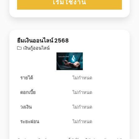
เริ่มใช้งาน
ยืมเงินออนไลน์ 2568
เงินกู้ออนไลน์
รายได้
ไม่กำหนด
ดอกเบี้ย
ไม่กำหนด
วงเงิน
ไม่กำหนด
ระยะผ่อน
ไม่กำหนด