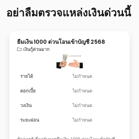
อย่าลืมตรวจแหล่งเงินด่วนนี้
ยืมเงิน 1000 ด่วนโอนเข้าบัญชี 2568
เงินกู้ด่วนมาก
รายได้
ไม่กำหนด
ดอกเบี้ย
ไม่กำหนด
วงเงิน
ไม่กำหนด
ระยะผ่อน
ไม่กำหนด