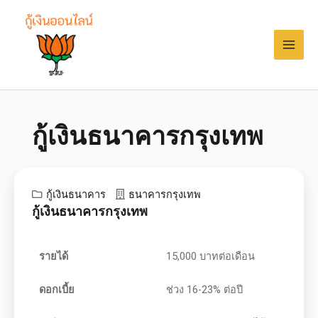
กู้เงินธนาคารกรุงเทพ
กู้เงินธนาคาร
ธนาคารกรุงเทพ
กู้เงินธนาคารกรุงเทพ
รายได้
15,000 บาทต่อเดือน
ดอกเบี้ย
ช่วง 16-23% ต่อปี