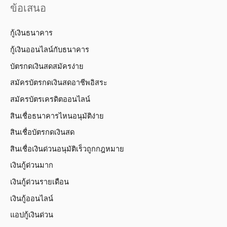
ข้อเสนอ
กู้เงินธนาคาร
กู้เงินออนไลน์กับธนาคาร
บัตรกดเงินสดสมัครง่าย
สมัครบัตรกดเงินสดอาชีพอิสระ
สมัครบัตรเครดิตออนไลน์
สินเชื่อธนาคารไหนอนุมัติง่าย
สินเชื่อบัตรกดเงินสด
สินเชื่อเงินด่วนอนุมัติเร็วถูกกฎหมาย
เงินกู้ด่วนมาก
เงินกู้ด่วนรายเดือน
เงินกู้ออนไลน์
แอปกู้เงินด่วน