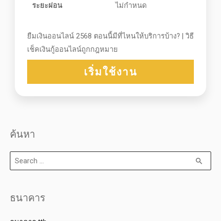
ระยะผ่อน
ไม่กำหนด
ยืมเงินออนไลน์ 2568 ตอนนี้มีที่ไหนให้บริการบ้าง? | วิธี
เช็คเงินกู้ออนไลน์ถูกกฎหมาย
เริ่มใช้งาน
ค้นหา
ธนาคาร