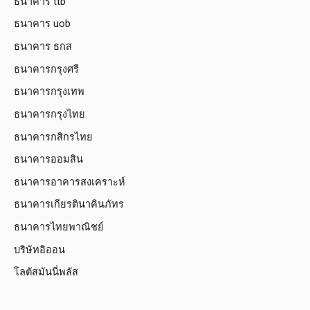
ธนาคาร ttb
ธนาคาร uob
ธนาคาร ธกส
ธนาคารกรุงศรี
ธนาคารกรุงเทพ
ธนาคารกรุงไทย
ธนาคารกสิกรไทย
ธนาคารออมสิน
ธนาคารอาคารสงเคราะห์
ธนาคารเกียรตินาคินภัทร
ธนาคารไทยพาณิชย์
บริษัทอิออน
โลตัสมันนี่พลัส