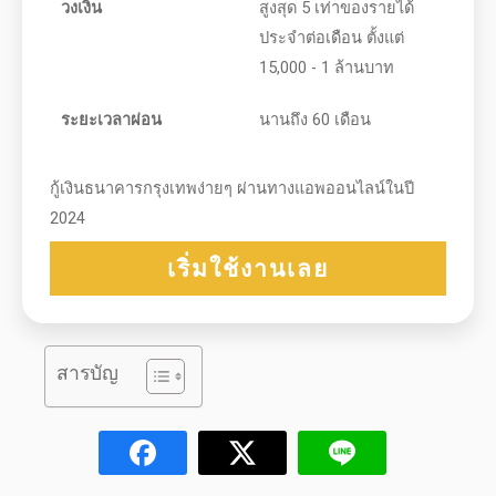
วงเงิน
สูงสุด 5 เท่าของรายได้
ประจำต่อเดือน ตั้งแต่
15,000 - 1 ล้านบาท
ระยะเวลาผ่อน
นานถึง 60 เดือน
กู้เงินธนาคารกรุงเทพง่ายๆ ผ่านทางแอพออนไลน์ในปี
2024
เริ่มใช้งานเลย
สารบัญ