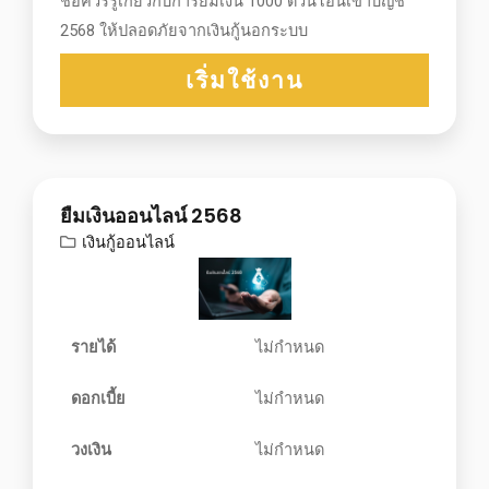
ช้อควรรู้เกี่ยวกับการยืมเงิน 1000 ด่วนโอนเข้าบัญชี
2568 ให้ปลอดภัยจากเงินกู้นอกระบบ
เริ่มใช้งาน
ยืมเงินออนไลน์ 2568
เงินกู้ออนไลน์
รายได้
ไม่กำหนด
ดอกเบี้ย
ไม่กำหนด
วงเงิน
ไม่กำหนด