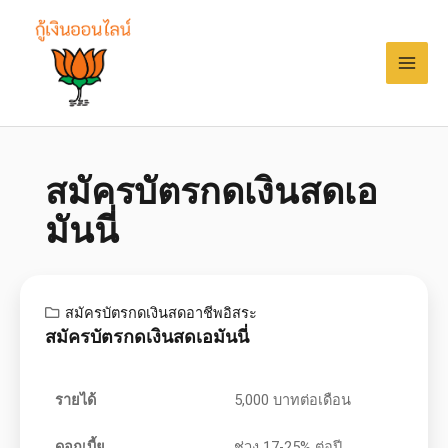
สมัครบัตรกดเงินสดเอ
มันนี่
สมัครบัตรกดเงินสดอาชีพอิสระ
สมัครบัตรกดเงินสดเอมันนี่
รายได้
5,000 บาทต่อเดือน
ดอกเบี้ย
ช่วง 17-25% ต่อปี