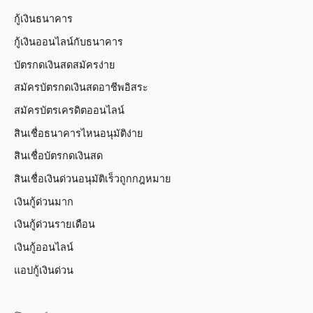
กู้เงินธนาคาร
กู้เงินออนไลน์กับธนาคาร
บัตรกดเงินสดสมัครง่าย
สมัครบัตรกดเงินสดอาชีพอิสระ
สมัครบัตรเครดิตออนไลน์
สินเชื่อธนาคารไหนอนุมัติง่าย
สินเชื่อบัตรกดเงินสด
สินเชื่อเงินด่วนอนุมัติเร็วถูกกฎหมาย
เงินกู้ด่วนมาก
เงินกู้ด่วนรายเดือน
เงินกู้ออนไลน์
แอปกู้เงินด่วน