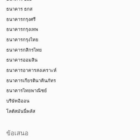
ธนาคาร ธกส
ธนาคารกรุงศรี
ธนาคารกรุงเทพ
ธนาคารกรุงไทย
ธนาคารกสิกรไทย
ธนาคารออมสิน
ธนาคารอาคารสงเคราะห์
ธนาคารเกียรตินาคินภัทร
ธนาคารไทยพาณิชย์
บริษัทอิออน
โลตัสมันนี่พลัส
ข้อเสนอ