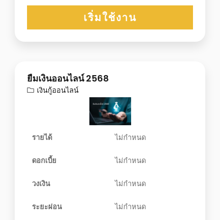
เริ่มใช้งาน
ยืมเงินออนไลน์ 2568
เงินกู้ออนไลน์
รายได้
ไม่กำหนด
ดอกเบี้ย
ไม่กำหนด
วงเงิน
ไม่กำหนด
ระยะผ่อน
ไม่กำหนด