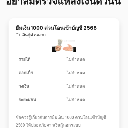
อย่าลืมตรวจแหล่งเงินด่วนนี้
ยืมเงิน 1000 ด่วนโอนเข้าบัญชี 2568
เงินกู้ด่วนมาก
รายได้
ไม่กำหนด
ดอกเบี้ย
ไม่กำหนด
วงเงิน
ไม่กำหนด
ระยะผ่อน
ไม่กำหนด
ช้อควรรู้เกี่ยวกับการยืมเงิน 1000 ด่วนโอนเข้าบัญชี
2568 ให้ปลอดภัยจากเงินกู้นอกระบบ