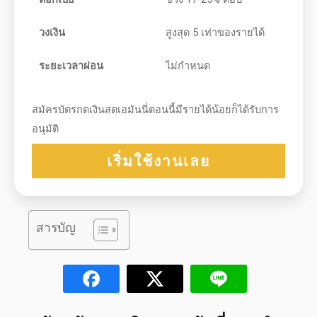
วงเงิน
สูงสุด 5 เท่าของรายได้
ระยะเวลาผ่อน
ไม่กำหนด
สมัครบัตรกดเงินสดเอมันนี่ตอนนี้มีรายได้น้อยก็ได้รับการ
อนุมัติ
เริ่มใช้งานเลย
สารบัญ